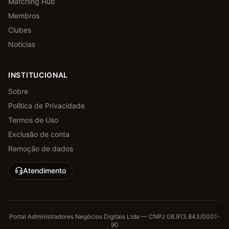
Matching Hub
Membros
Clubes
Notícias
INSTITUCIONAL
Sobre
Política de Privacidade
Termos de Uso
Exclusão de conta
Remoção de dados
Atendimento
Portal Administradores Negócios Digitais Ltda — CNPJ 08.913.843/0001-
90