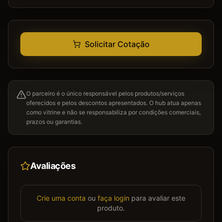
Solicitar Cotação
O parceiro é o único responsável pelos produtos/serviços
oferecidos e pelos descontos apresentados. O hub atua apenas
como vitrine e não se responsabiliza por condições comerciais,
prazos ou garantias.
Avaliações
Crie uma conta
ou
faça login
para avaliar este
produto.