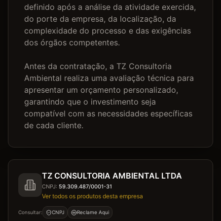
definido após a análise da atividade exercida, 
do porte da empresa, da localização, da 
complexidade do processo e das exigências 
dos órgãos competentes.

Antes da contratação, a TZ Consultoria 
Ambiental realiza uma avaliação técnica para 
apresentar um orçamento personalizado, 
garantindo que o investimento seja 
compatível com as necessidades específicas 
de cada cliente.
TZ CONSULTORIA AMBIENTAL LTDA
CNPJ:
59.309.487/0001-31
Ver todos os produtos desta empresa
Consultar:
CNPJ
Reclame Aqui
RA