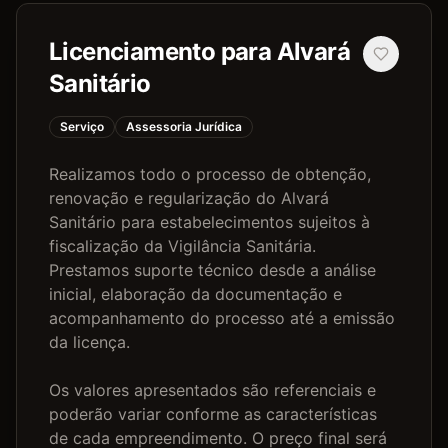
Licenciamento para Alvará
Sanitário
Serviço
Assessoria Jurídica
Realizamos todo o processo de obtenção, 
renovação e regularização do Alvará 
Sanitário para estabelecimentos sujeitos à 
fiscalização da Vigilância Sanitária. 
Prestamos suporte técnico desde a análise 
inicial, elaboração da documentação e 
acompanhamento do processo até a emissão 
da licença.

Os valores apresentados são referenciais e 
poderão variar conforme as características 
de cada empreendimento. O preço final será 