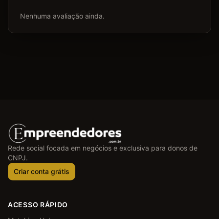
Nenhuma avaliação ainda.
Rede social focada em negócios e exclusiva para donos de
CNPJ.
Criar conta grátis
ACESSO RÁPIDO