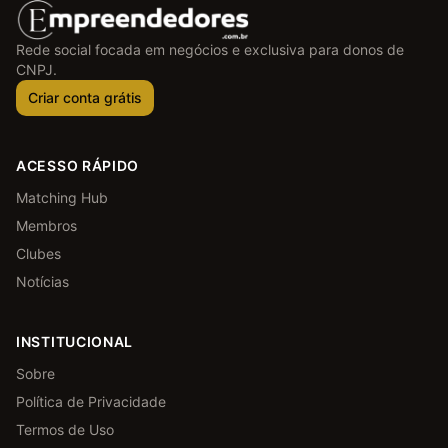
Rede social focada em negócios e exclusiva para donos de
CNPJ.
Criar conta grátis
ACESSO RÁPIDO
Matching Hub
Membros
Clubes
Notícias
INSTITUCIONAL
Sobre
Política de Privacidade
Termos de Uso