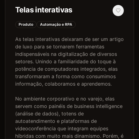
Telas interativas
Produto
Automação e RPA
As telas interativas deixaram de ser um artigo 
de luxo para se tornarem ferramentas 
indispensáveis na digitalização de diversos 
setores. Unindo a familiaridade do toque à 
potência de computadores integrados, elas 
transformaram a forma como consumimos 
informação, colaboramos e aprendemos.

No ambiente corporativo e no varejo, elas 
servem como painéis de business intelligence 
(análise de dados), totens de 
autoatendimento e plataformas de 
videoconferência que integram equipes 
híbridas com muito mais dinamismo. Porém, é 