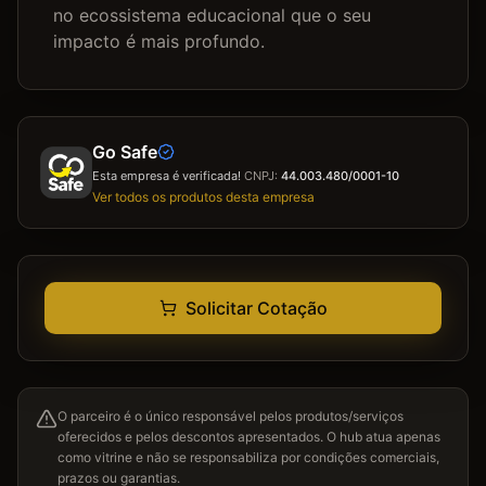
no ecossistema educacional que o seu 
impacto é mais profundo.
Go Safe
Esta empresa é verificada!
CNPJ:
44.003.480/0001-10
Ver todos os produtos desta empresa
Solicitar Cotação
O parceiro é o único responsável pelos produtos/serviços
oferecidos e pelos descontos apresentados. O hub atua apenas
como vitrine e não se responsabiliza por condições comerciais,
prazos ou garantias.