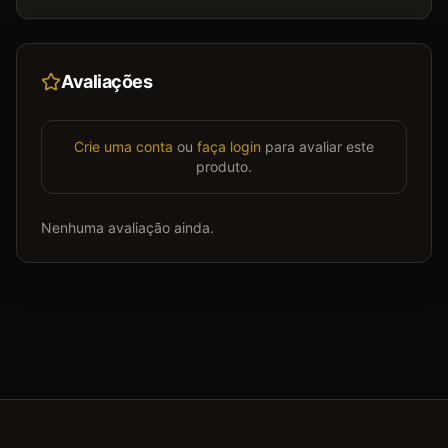
Avaliações
Crie uma conta
ou
faça login
para avaliar este
produto.
Nenhuma avaliação ainda.