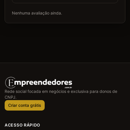
Nenhuma avaliação ainda.
Rede social focada em negócios e exclusiva para donos de
CNPJ.
Criar conta grátis
ACESSO RÁPIDO