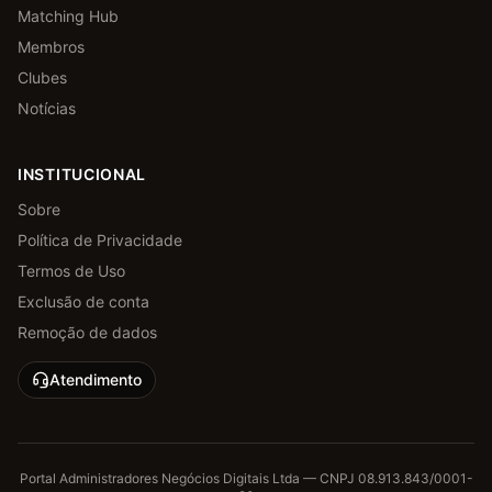
Matching Hub
Membros
Clubes
Notícias
INSTITUCIONAL
Sobre
Política de Privacidade
Termos de Uso
Exclusão de conta
Remoção de dados
Atendimento
Portal Administradores Negócios Digitais Ltda — CNPJ 08.913.843/0001-