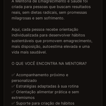
A Mentoria de Emagrecimento e Saúde foi 
criada para pessoas que buscam resultados 
reais, sem dietas radicais, sem promessas 
milagrosas e sem sofrimento.

Aqui, cada pessoa recebe orientação 
individualizada para desenvolver hábitos 
sustentáveis que promovem emagrecimento, 
mais disposição, autoestima elevada e uma 
vida mais saudável.

O QUE VOCÊ ENCONTRA NA MENTORIA?

✅ Acompanhamento próximo e 
personalizado

✅ Estratégias adaptadas à sua rotina

✅ Orientação alimentar prática e sem 
extremismos

✅ Suporte para criação de hábitos 