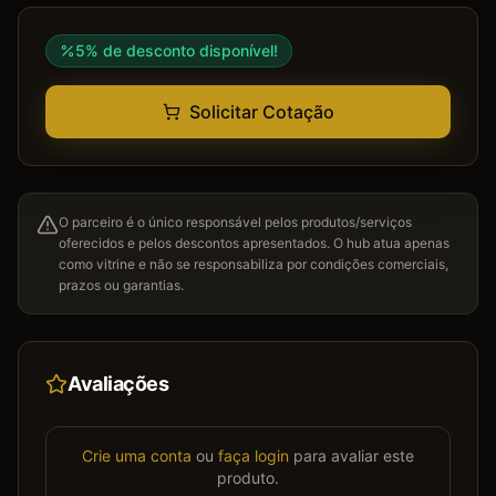
5
% de desconto disponível!
Solicitar Cotação
O parceiro é o único responsável pelos produtos/serviços
oferecidos e pelos descontos apresentados. O hub atua apenas
como vitrine e não se responsabiliza por condições comerciais,
prazos ou garantias.
Avaliações
Crie uma conta
ou
faça login
para avaliar este
produto.