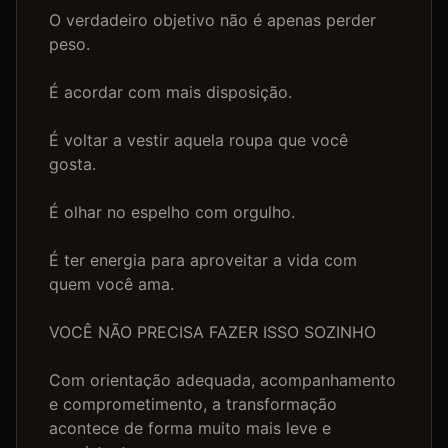
O verdadeiro objetivo não é apenas perder 
peso.

É acordar com mais disposição.

É voltar a vestir aquela roupa que você 
gosta.

É olhar no espelho com orgulho.

É ter energia para aproveitar a vida com 
quem você ama.

VOCÊ NÃO PRECISA FAZER ISSO SOZINHO

Com orientação adequada, acompanhamento 
e comprometimento, a transformação 
acontece de forma muito mais leve e 