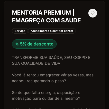
MENTORIA PREMIUM |
EMAGREÇA COM SAUDE
Serviço
Atendimento e contact center
5
% de desconto
TRANSFORME SUA SAÚDE, SEU CORPO E 
SUA QUALIDADE DE VIDA

Você já tentou emagrecer várias vezes, mas 
acabou recuperando o peso?

Sente que falta energia, disposição e 
motivação para cuidar de si mesmo?
