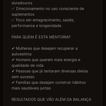
duradouros

✅ Direcionamento no uso consciente de 
suplementos

✅ Foco em emagrecimento, saúde, 
performance e longevidade

PARA QUEM É ESTA MENTORIA?

✔ Mulheres que desejam recuperar a 
autoestima

✔ Homens que querem mais energia e 
qualidade de vida

✔ Pessoas que já tentaram diversas dietas 
sem sucesso

✔ Famílias que desejam construir hábitos 
mais saudáveis juntas

RESULTADOS QUE VÃO ALÉM DA BALANÇA
